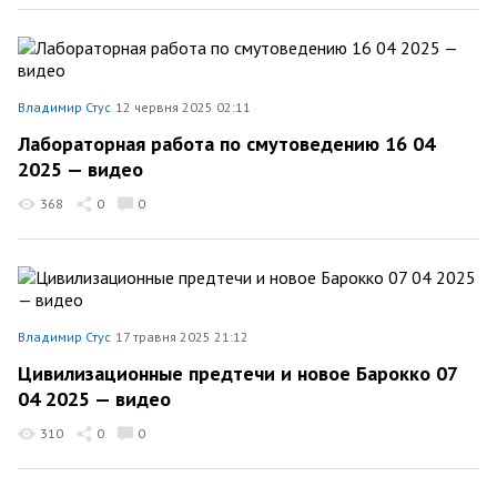
Владимир Стус
12 червня 2025 02:11
Лабораторная работа по смутоведению 16 04
2025 — видео
368
0
0
Владимир Стус
17 травня 2025 21:12
Цивилизационные предтечи и новое Барокко 07
04 2025 — видео
310
0
0