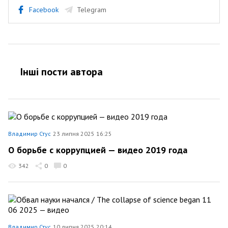
Facebook
Telegram
Інші пости автора
Владимир Стус
23 липня 2025 16:25
О борьбе с коррупцией — видео 2019 года
342
0
0
Владимир Стус
10 липня 2025 20:14