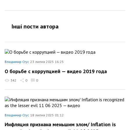
Інші пости автора
Владимир Стус
23 липня 2025 16:25
О борьбе с коррупцией — видео 2019 года
342
0
0
Владимир Стус
18 липня 2025 01:12
Инфляция признана меньшим злом/ Inflation is