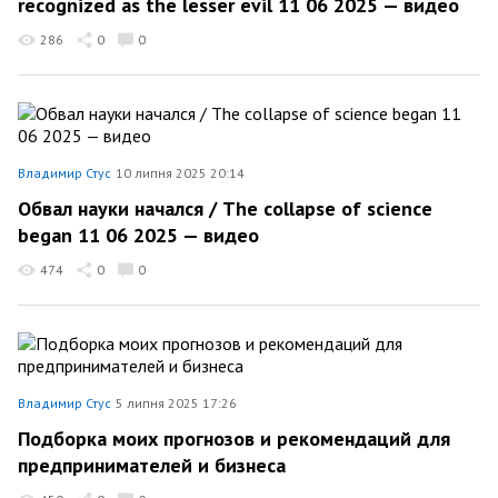
recognized as the lesser evil 11 06 2025 — видео
286
0
0
Владимир Стус
10 липня 2025 20:14
Обвал науки начался / The collapse of science
began 11 06 2025 — видео
474
0
0
Владимир Стус
5 липня 2025 17:26
Подборка моих прогнозов и рекомендаций для
предпринимателей и бизнеса