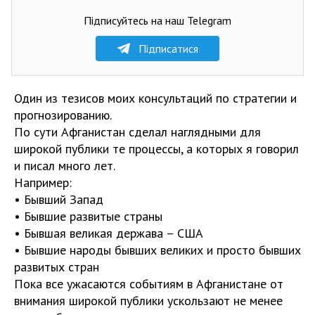
Підписуйтесь на наш Telegram
Підписатися
Один из тезисов моих консультаций по стратегии и
прогнозированию.
По сути Афганистан сделал наглядными для
широкой публики те процессы, а которых я говорил
и писал много лет.
Например:
• Бывший Запад
• Бывшие развитые страны
• Бывшая великая держава – США
• Бывшие народы бывших великих и просто бывших
развитых стран
Пока все ужасаются событиям в Афганистане от
внимания широкой публики ускользают не менее