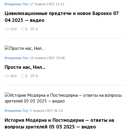
Владимир Стус
17 травня 2025 21:12
Цивилизационные предтечи и новое Барокко 07
04 2025 — видео
310
0
0
Владимир Стус
10 травня 2025 20:48
Прости нас, Нил...
950
0
0
Владимир Стус
5 травня 2025 01:20
История Модерна и Постмодерна — ответы на
вопросы зрителей 05 03 2025 — видео