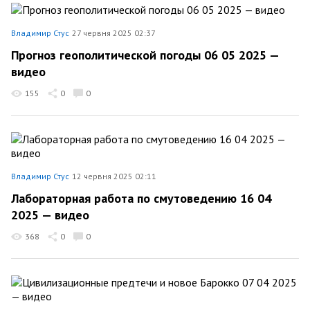
Владимир Стус
27 червня 2025 02:37
Прогноз геополитической погоды 06 05 2025 —
видео
155
0
0
Владимир Стус
12 червня 2025 02:11
Лабораторная работа по смутоведению 16 04
2025 — видео
368
0
0