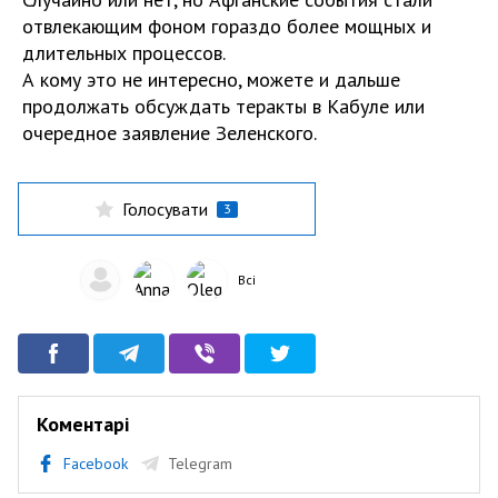
отвлекающим фоном гораздо более мощных и
длительных процессов.
А кому это не интересно, можете и дальше
продолжать обсуждать теракты в Кабуле или
очередное заявление Зеленского.
Голосувати
3
Всі
Коментарі
Facebook
Telegram