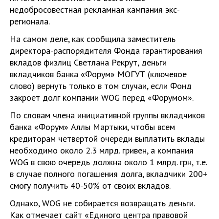
недобросовестная рекламная кампания экс-
регионала.
На самом деле, как сообщила заместитель
директора-распорядителя Фонда гарантирования
вкладов физлиц Светлана Рекрут, деньги
вкладчиков банка «Форум» МОГУТ (ключевое
слово) вернуть только в том случаи, если Фонд
закроет долг компании WOG перед «Форумом».
По словам члена инициативной группы вкладчиков
банка «Форум» Аллы Мартыки, чтобы всем
кредиторам четвертой очереди выплатить вклады
необходимо около 2.3 млрд. гривен, а компания
WOG в свою очередь должна около 1 млрд. грн, т.е.
в случае полного погашения долга, вкладчики 200+
смогу получить 40-50% от своих вкладов.
Однако, WOG не собирается возвращать деньги.
Как отмечает сайт «Единого центра правовой