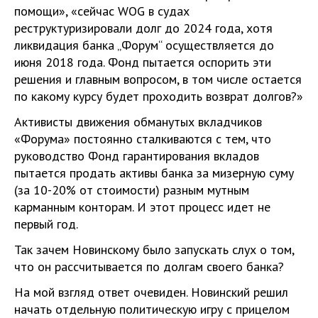
помощи», «сейчас WOG в судах
реструктуризировали долг до 2024 года, хотя
ликвидация банка „Форум“ осуществляется до
июня 2018 года. Фонд пытается оспорить эти
решения и главным вопросом, в том числе остается
по какому курсу будет проходить возврат долгов?»
Активисты движения обманутых вкладчиков
«Форума» постоянно сталкиваются с тем, что
руководство Фонд гарантирования вкладов
пытается продать активы банка за мизерную суму
(за 10-20% от стоимости) разным мутным
карманным конторам. И этот процесс идет не
первый год.
Так зачем Новинскому было запускать слух о том,
что он рассчитывается по долгам своего банка?
На мой взгляд ответ очевиден. Новинский решил
начать отдельную политическую игру с прицелом