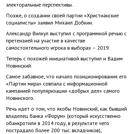
электоральные перспективы.
Позже, о создании своей партии «Христианские
социалисты» заявил Михаил Добкин.
Александр Вилкул выступил с программной речью с
претензией на участие в качестве
самостоятельного игрока в выборах – 2019.
Теперь с похожей инициативой выступил и Вадим
Новинский.
Самое забавное, что начало позиционирования его
«Партии мира» совпала с информационной
кампанией популяризации «добрых дел» самого
Новинского.
Речь идет о том, что якобы Новинский, как бывший
владелец банка «Форум» (который искусственно
обанкротили в 2014 году, в результате чего
пострадало более 200 тыс. вкладчиков),