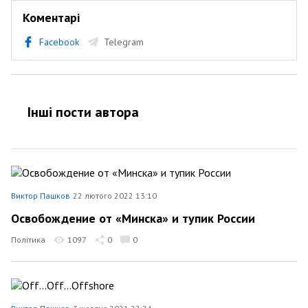
Коментарі
Facebook
Telegram
Інші пости автора
Виктор Пашков
22 лютого 2022 13:10
Освобождение от «Минска» и тупик России
Політика
1097
0
0