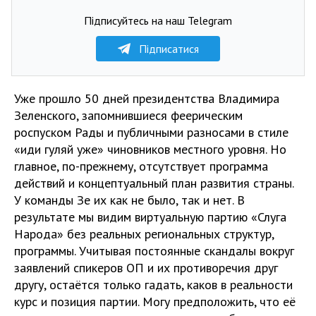
Підписуйтесь на наш Telegram
Підписатися
Уже прошло 50 дней президентства Владимира
Зеленского, запомнившиеся феерическим
роспуском Рады и публичными разносами в стиле
«иди гуляй уже» чиновников местного уровня. Но
главное, по-прежнему, отсутствует программа
действий и концептуальный план развития страны.
У команды Зе их как не было, так и нет. В
результате мы видим виртуальную партию «Слуга
Народа» без реальных региональных структур,
программы. Учитывая постоянные скандалы вокруг
заявлений спикеров ОП и их противоречия друг
другу, остаётся только гадать, каков в реальности
курс и позиция партии. Могу предположить, что её