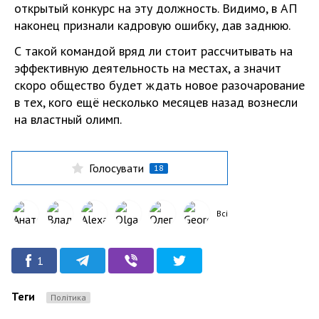
открытый конкурс на эту должность. Видимо, в АП
наконец признали кадровую ошибку, дав заднюю.
С такой командой вряд ли стоит рассчитывать на
эффективную деятельность на местах, а значит
скоро общество будет ждать новое разочарование
в тех, кого ещё несколько месяцев назад вознесли
на властный олимп.
Голосувати
18
Всі
1
Теги
Політика