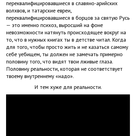
переквалифицировавшиеся в славяно-арийских
волхвов, и татарские евреи,
переквалифицировавшиеся в борцов за святую Русь
— это именно психоз, выросший на фоне
невозможности натянуть происходящее вокруг на
то, что в нужных книгах ты в детстве читал. Когда
для того, чтобы просто жить и не казаться самому
себе уебищем, ты должен не замечать примерно
половину того, что видят твои лживые глаза.
Половину реальности, которая не соответствует
твоему внутреннему «надо».
И тем хуже для реальности.