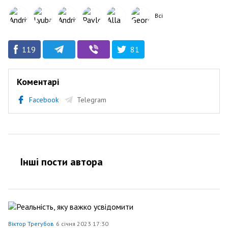
Всі
119
81
Коментарі
Facebook
Telegram
Інші пости автора
Віктор Трегубов
6 січня 2023 17:30