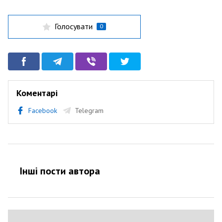
Голосувати
0
Коментарі
Facebook
Telegram
Інші пости автора