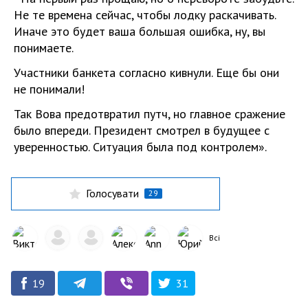
Не те времена сейчас, чтобы лодку раскачивать.
Иначе это будет ваша большая ошибка, ну, вы
понимаете.
Участники банкета согласно кивнули. Еще бы они
не понимали!
Так Вова предотвратил путч, но главное сражение
было впереди. Президент смотрел в будущее с
уверенностью. Ситуация была под контролем».
Голосувати
29
Всі
19
31