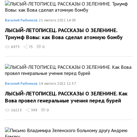
Василий Рыбников
21 лютого 2022 14:05
ЛЫСЫЙ-ЛЕТОПИСЕЦ. РАССКАЗЫ О ЗЕЛЕНИНЕ.
Триумф Вовы: как Вова сделал атомную бомбу
6973
75
0
Василий Рыбников
14 лютого 2022 12:57
ЛЫСЫЙ-ЛЕТОПИСЕЦ. РАССКАЗЫ О ЗЕЛЕНИНЕ. Как
Вова провел генеральные учения перед бурей
16223
399
0