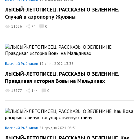
ЛЫСЫЙ-ЛЕТОПИСЕЦ. РАССКАЗЫ О ЗЕЛЕНИНЕ.
Случай в аэропорту Жуляны
11356
74
0
Василий Рыбников
12 січня 2022 13:33
ЛЫСЫЙ-ЛЕТОПИСЕЦ. РАССКАЗЫ О ЗЕЛЕНИНЕ.
Правдивая история Вовы на Мальдивах
13277
144
0
Василий Рыбников
21 грудня 2021 08:31
ЛЫСЫЙ-ЛЕТОПИСЕЦ. РАССКАЗЫ О ЗЕЛЕНИНЕ. Как