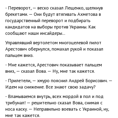
- Переворот, — веско сказал Лещенко, щелкнув
брекетами. — Они будут втягивать Ахметова в
государственный переворот и подбирать
кандидатов на выборы против Украины. Как
сообщают наши инсайдеры...
Управлявший вертолетом многоцелевой пилот
Арестович обернулся, помахал рукой и показал
пальцем вниз.
- Мне кажется, Арестович показывает пальцем
вниз, — сказал Вова. — Ну, мне так кажется.
- Прилетели, — хмуро пояснил Андрей Борисович. —
Идем на снижение. Все знают свою задачу?
- Вламываемся внутрь, всех мордой в пол и под
трибунал! — решительно сказал Вова, снимая с
носа каску. — Неправильно воевать с Украиной, ну,
мне так кажется.