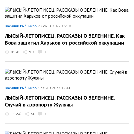
Василий Рыбников
23 січня 2022 13:50
ЛЫСЫЙ-ЛЕТОПИСЕЦ. РАССКАЗЫ О ЗЕЛЕНИНЕ. Как
Вова защитил Харьков от российской оккупации
8130
207
0
Василий Рыбников
17 січня 2022 15:41
ЛЫСЫЙ-ЛЕТОПИСЕЦ. РАССКАЗЫ О ЗЕЛЕНИНЕ.
Случай в аэропорту Жуляны
11356
74
0