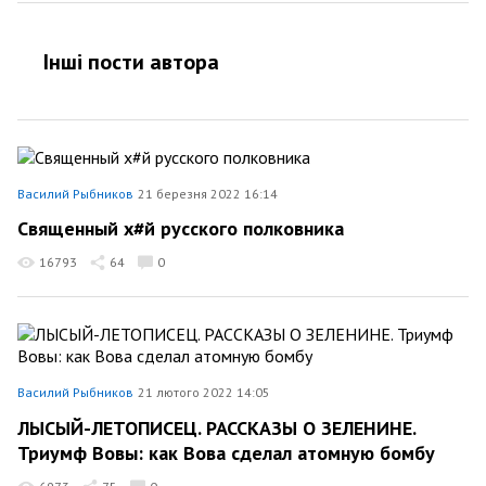
Інші пости автора
Василий Рыбников
21 березня 2022 16:14
Священный х#й русского полковника
16793
64
0
Василий Рыбников
21 лютого 2022 14:05
ЛЫСЫЙ-ЛЕТОПИСЕЦ. РАССКАЗЫ О ЗЕЛЕНИНЕ.
Триумф Вовы: как Вова сделал атомную бомбу