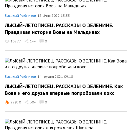
Василий Рыбников
12 січня 2022 13:33
ЛЫСЫЙ-ЛЕТОПИСЕЦ. РАССКАЗЫ О ЗЕЛЕНИНЕ.
Правдивая история Вовы на Мальдивах
13277
144
0
Василий Рыбников
14 грудня 2021 09:18
ЛЫСЫЙ-ЛЕТОПИСЕЦ. РАССКАЗЫ О ЗЕЛЕНИНЕ. Как
Вова и его друзья впервые попробовали кокс
22950
304
0