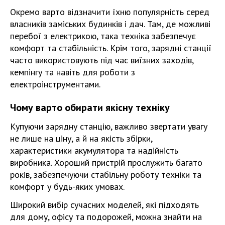
Окремо варто відзначити їхню популярність серед
власників заміських будинків і дач. Там, де можливі
перебої з електрикою, така техніка забезпечує
комфорт та стабільність. Крім того, зарядні станції
часто використовують під час виїзних заходів,
кемпінгу та навіть для роботи з
електроінструментами.
Чому варто обирати якісну техніку
Купуючи зарядну станцію, важливо звертати увагу
не лише на ціну, а й на якість збірки,
характеристики акумулятора та надійність
виробника. Хороший пристрій прослужить багато
років, забезпечуючи стабільну роботу техніки та
комфорт у будь-яких умовах.
Широкий вибір сучасних моделей, які підходять
для дому, офісу та подорожей, можна знайти на