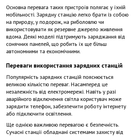
Основна перевага таких пристроїв полягає у їхній
мобільності. Зарядну станцію легко брати із собою
на природу, у подорож, на риболовлю чи
використовувати як резервне джерело живлення
вдома. Деякі моделі підтримують заряджання від
сонячних панелей, що робить їх ще більш
автономними та економічними.
Переваги використання зарядних станцій
Популярність зарядних станцій пояснюється
великою кількістю переваг. Насамперед це
незалежність від електромережі. Навіть у разі
аварійного відключення світла користувач може
зарядити телефон, забезпечити роботу інтернету
або підключити освітлення.
Ще однією важливою перевагою є безпечність.
Сучасні станції обладнані системами захисту від