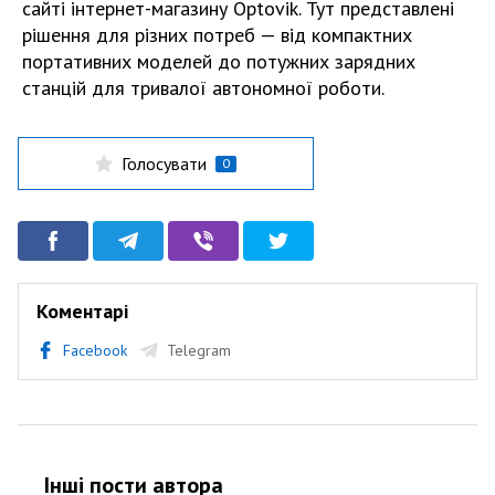
сайті інтернет-магазину Optovik. Тут представлені
рішення для різних потреб — від компактних
портативних моделей до потужних зарядних
станцій для тривалої автономної роботи.
Голосувати
0
Коментарі
Facebook
Telegram
Інші пости автора