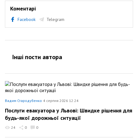
Коментарі
Facebook
Telegram
Інші пости автора
Вадим Стародубенко
4 серпня 2026 12:24
Послуги евакуатора у Львові: Швидке рішення для
будь-якої дорожньої ситуації
24
0
0