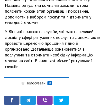
Надійна ритуальна компанія завжди готова
пояснити кожен етап організації поховання,
допомогти з вибором послуг та підтримати у
складний момент.
У Вінниці працюють служби, які мають великий
досвід у сфері ритуальних послуг та допомагають
провести церемонію прощання гідно й
організовано. Детальніше ознайомитися з
послугами та отримати необхідну інформацію
можна на сайті Вінницької міської ритуальної
служби.
Голосувати
0