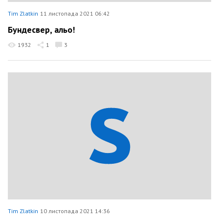
Tim Zlatkin
11 листопада 2021 06:42
Бундесвер, альо!
1932
1
3
Tim Zlatkin
10 листопада 2021 14:36