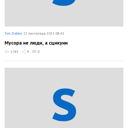
Tim Zlatkin
22 листопада 2021 08:42
Мусора не люди, а сцикуни
1783
9
0