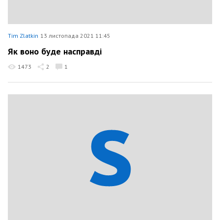
Tim Zlatkin
13 листопада 2021 11:45
Як воно буде насправді
1473
2
1