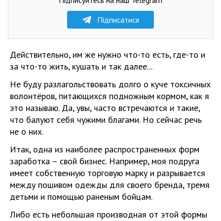
Підписатися
Действительно, им же нужно что-то есть, где-то и
за что-то жить, кушать и так далее...
Не буду разлагольствовать долго о куче токсичных
волонтёров, питающихся подножным кормом, как я
это называю. Да, увы, часто встречаются и такие,
что балуют себя чужими благами. Но сейчас речь
не о них.
Итак, одна из наиболее распространенных форм
заработка – свой бизнес. Например, моя подруга
имеет собственную торговую марку и разрывается
между пошивом одежды для своего бренда, тремя
детьми и помощью раненым бойцам.
Либо есть небольшая производная от этой формы