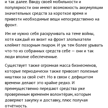
и так далее. Ввиду своей мобильности и
популярности они имеют возможность аккумуляции
значительных средств за короткое время и
привезти необходимые вещи непосредственно на
фронт.
Им не нужно себя раскручивать на теме войны,
хотя каждый их визит на фронт злопыхатели
клеймят позорным пиаром. И уж тем более урывать
что-то из собранных средств себе — они и так
люди вполне обеспеченные.
Существует также огромная масса бизнесменов,
которые периодически также привозят полезные
ништяки за свой счёт. Но в связи с дефицитом
времени делают это крайне редко. И
преимущественно передают средства уже
проверенным временем волонтёрам, которым
доверяют закупку и доставку, плюс получая
отчётность.