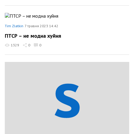
Tim Zlatkin
7 травня 2023 14:42
ПТСР – не модна хуйня
1329
0
0