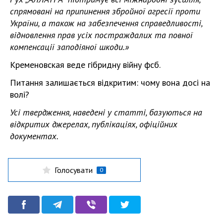
спрямовані на припинення збройної агресії проти
України, а також на забезпечення справедливості,
відновлення прав усіх постраждалих та повної
компенсації заподіяної шкоди.»
Кременовская веде гібридну війну фсб.
Питання залишається відкритим: чому вона досі на
волі?
Усі твердження, наведені у статті, базуються на
відкритих джерелах, публікаціях, офіційних
документах.
Голосувати
0