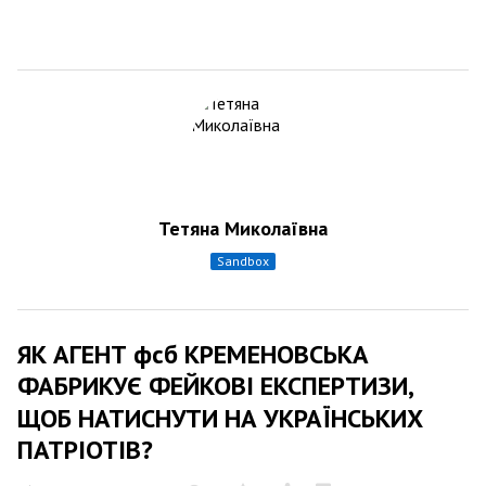
Тетяна Миколаївна
sandbox
ЯК АГЕНТ фсб КРЕМЕНОВСЬКА
ФАБРИКУЄ ФЕЙКОВІ ЕКСПЕРТИЗИ,
ЩОБ НАТИСНУТИ НА УКРАЇНСЬКИХ
ПАТРІОТІВ?