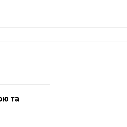
ою та