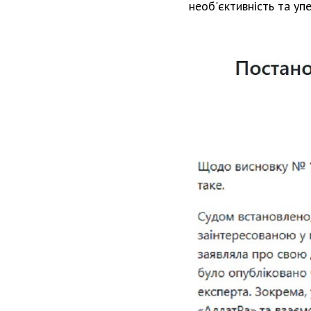
необ'єктивність та уп