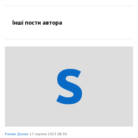
Інші пости автора
Роман Доник
17 серпня 2023 08:30