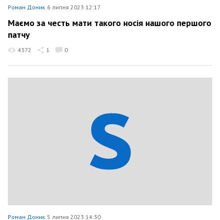
Роман Доник
6 липня 2023 12:17
Маємо за честь мати такого носія нашого першого
патчу
4372
1
0
Роман Доник
5 липня 2023 14:30