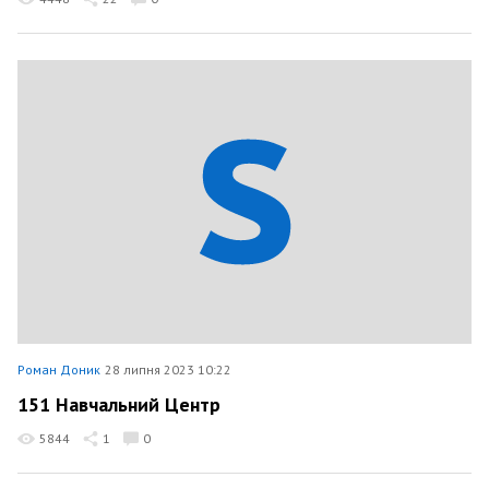
Роман Доник
28 липня 2023 10:22
151 Навчальний Центр
5844
1
0