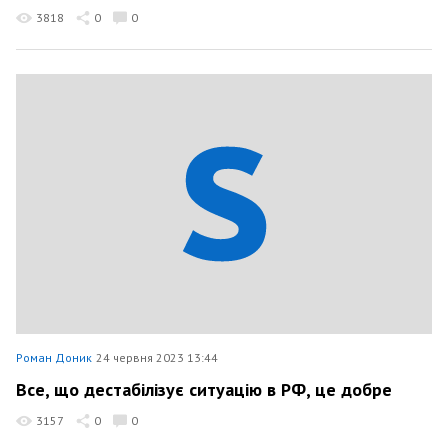
3818
0
0
Роман Доник
24 червня 2023 13:44
Все, що дестабілізує ситуацію в РФ, це добре
3157
0
0