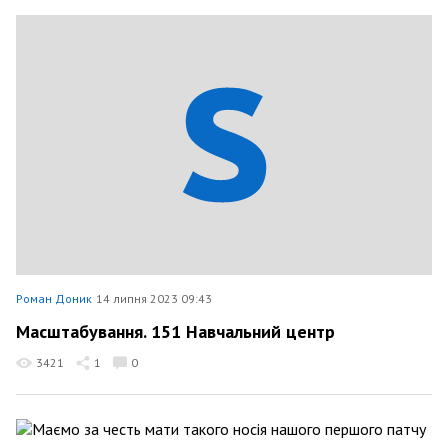
Роман Доник
14 липня 2023 09:43
Масштабування. 151 Навчальний центр
3421
1
0