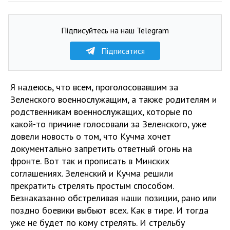
Підписуйтесь на наш Telegram
Підписатися
Я надеюсь, что всем, проголосовавшим за
Зеленского военнослужащим, а также родителям и
родственникам военнослужащих, которые по
какой-то причине голосовали за Зеленского, уже
довели новость о том, что Кучма хочет
документально запретить ответный огонь на
фронте. Вот так и прописать в Минских
соглашениях. Зеленский и Кучма решили
прекратить стрелять простым способом.
Безнаказанно обстреливая наши позиции, рано или
поздно боевики выбьют всех. Как в тире. И тогда
уже не будет по кому стрелять. И стрельбу