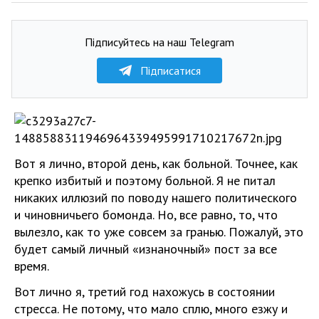
Підписуйтесь на наш Telegram
Підписатися
Вот я лично, второй день, как больной. Точнее, как
крепко избитый и поэтому больной. Я не питал
никаких иллюзий по поводу нашего политического
и чиновничьего бомонда. Но, все равно, то, что
вылезло, как то уже совсем за гранью. Пожалуй, это
будет самый личный «изнаночный» пост за все
время.
Вот лично я, третий год нахожусь в состоянии
стресса. Не потому, что мало сплю, много езжу и