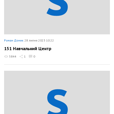
Роман Доник
28 липня 2023 10:22
151 Навчальний Центр
5844
1
0