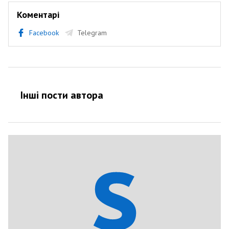
Коментарі
Facebook
Telegram
Інші пости автора