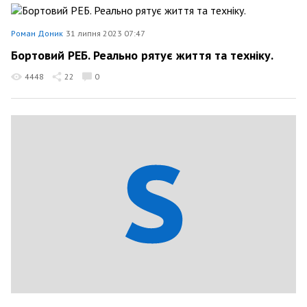
Роман Доник
31 липня 2023 07:47
Бортовий РЕБ. Реально рятує життя та техніку.
4448
22
0