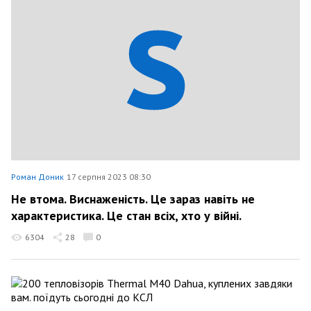
Роман Доник
17 серпня 2023 08:30
Не втома. Виснаженість. Це зараз навіть не
характеристика. Це стан всіх, хто у війні.
6304
28
0