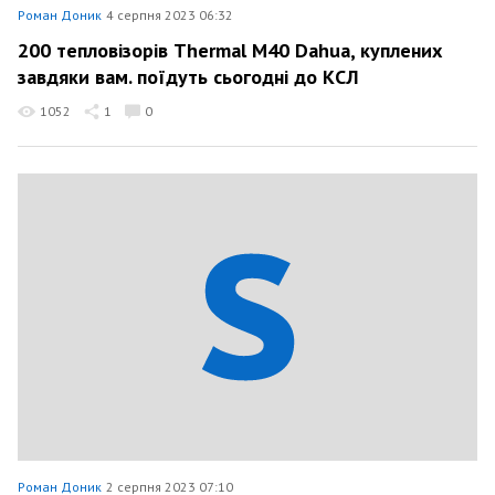
Роман Доник
4 серпня 2023 06:32
200 тепловізорів Thermal M40 Dahua, куплених
завдяки вам. поїдуть сьогодні до КСЛ
1052
1
0
Роман Доник
2 серпня 2023 07:10