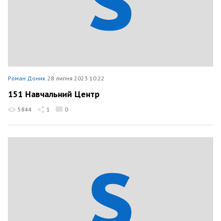
Роман Доник
28 липня 2023 10:22
151 Навчальний Центр
5844
1
0