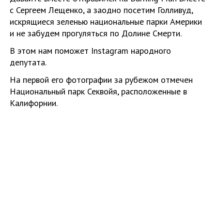
с Сергеем Лещенко, а заодно посетим Голливуд,
искрящиеся зеленью национальные парки Америки
и не забудем прогуляться по Долине Смерти.
В этом нам поможет Instagram народного
депутата.
На первой его фотографии за рубежом отмечен
Национальный парк Секвойя, расположенные в
Калифорнии.