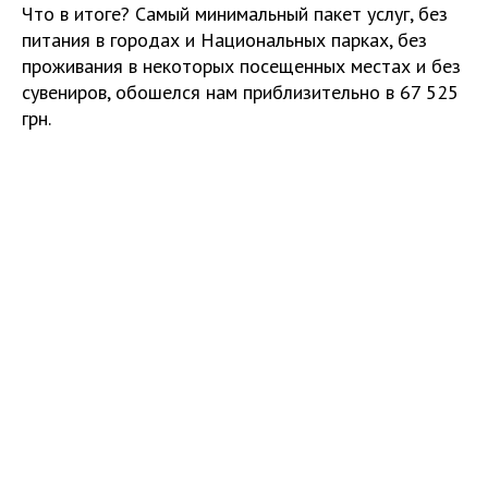
Что в итоге? Самый минимальный пакет услуг, без
питания в городах и Национальных парках, без
проживания в некоторых посещенных местах и без
сувениров, обошелся нам приблизительно в 67 525
грн.