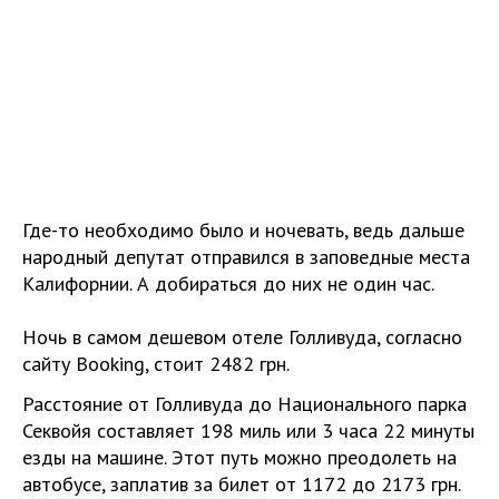
Где-то необходимо было и ночевать, ведь дальше
народный депутат отправился в заповедные места
Калифорнии. А добираться до них не один час.
Ночь в самом дешевом отеле Голливуда, согласно
сайту Booking, стоит 2482 грн.
Расстояние от Голливуда до Национального парка
Секвойя составляет 198 миль или 3 часа 22 минуты
езды на машине. Этот путь можно преодолеть на
автобусе, заплатив за билет от 1172 до 2173 грн.