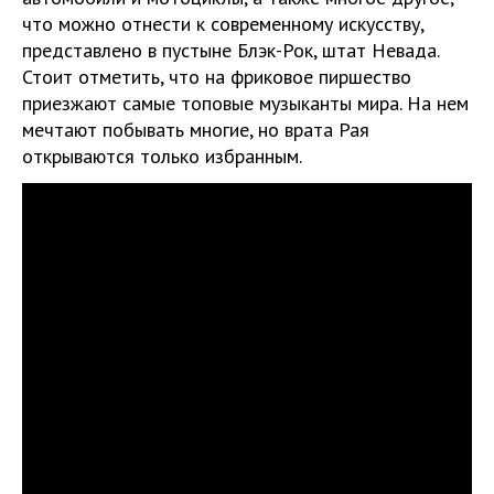
что можно отнести к современному искусству,
представлено в пустыне Блэк-Рок, штат Невада.
Стоит отметить, что на фриковое пиршество
приезжают самые топовые музыканты мира. На нем
мечтают побывать многие, но врата Рая
открываются только избранным.