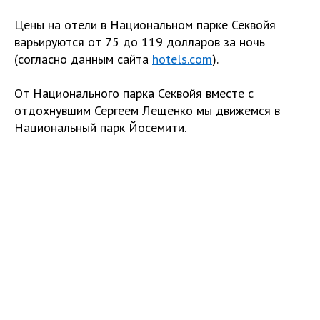
Цены на отели в Национальном парке Секвойя
варьируются от 75 до 119 долларов за ночь
(согласно данным сайта
hotels.com
).
От Национального парка Секвойя вместе с
отдохнувшим Сергеем Лещенко мы движемся в
Национальный парк Йосемити.