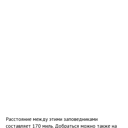
Расстояние между этими заповедниками
составляет 170 миль. Добраться можно также на