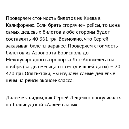
Проверяем стоимость билетов из Киева в
Калифорнию. Если брать «горячие» рейсы, то цена
самых дешевых билетов в обе стороны будет
составлять 40 361 грн. Возможно, что Сергей
заказывал билеты заранее. Проверяем стоимость
билетов из Аэропорта Борисполь до
Международного аэропорта Лос-Анджелеса на
ноябрь (за два месяца от сегодняшней даты) – 20
470 грн. Опять-таки, мы изучаем самые дешевые
цены на рейсы эконом-класса.
Далее мы видим, как Сергей Лещенко прогуливался
по Голливудской «Аллее славы».