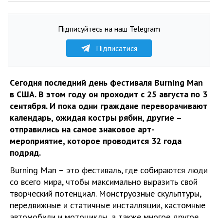
Підписуйтесь на наш Telegram
Підписатися
Cегодня последний день фестиваля Burning Man
в США. В этом году он проходит с 25 августа по 3
сентября. И пока одни граждане переворачивают
календарь, ожидая костры рябин, другие –
отправились на самое знаковое арт-
мероприятие, которое проводится 32 года
подряд.
Burning Man – это фестиваль, где собираются люди
со всего мира, чтобы максимально выразить свой
творческий потенциал. Монструозные скульптуры,
передвижные и статичные инсталляции, кастомные
автомобили и мотоциклы, а также многое другое,