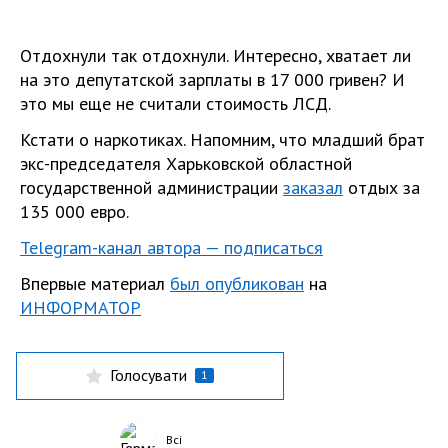
Отдохнули так отдохнули. Интересно, хватает ли
на это депутатской зарплаты в 17 000 гривен? И
это мы еще не считали стоимость ЛСД.
Кстати о наркотиках. Напомним, что младший брат
экс-председателя Харьковской областной
государственной администрации
заказал
отдых за
135 000 евро.
Telegram-канал автора — подписаться
Впервые материал
был опубликован
на
ИНФОРМАТОР
Голосувати
1
Всі