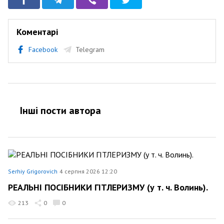
Коментарі
Facebook
Telegram
Інші пости автора
Serhiy Grigorovich
4 серпня 2026 12:20
РЕАЛЬНІ ПОСІБНИКИ ГІТЛЕРИЗМУ (у т. ч. Волинь).
213
0
0