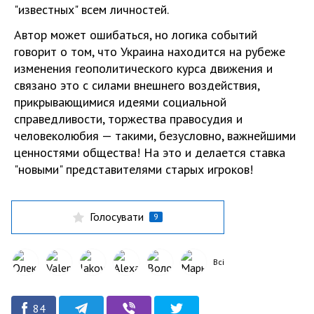
"известных" всем личностей.
Автор может ошибаться, но логика событий
говорит о том, что Украина находится на рубеже
изменения геополитического курса движения и
связано это с силами внешнего воздействия,
прикрывающимися идеями социальной
справедливости, торжества правосудия и
человеколюбия — такими, безусловно, важнейшими
ценностями общества! На это и делается ставка
"новыми" представителями старых игроков!
Голосувати
9
Всі
84