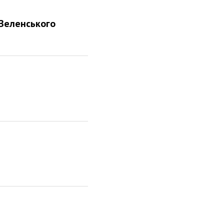
Зеленського