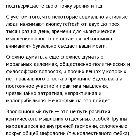
подтверждаете свою точку зрения и т.д.
С учетом того, что некоторые социально активные
люди нажимают кнопку refresh от двух до трех
тысяч раз на день, времени для «критическое
мышление» просто не остается. «Экономика
внимания» буквально съедает ваши мозги.
Сложно думать, а еще сложнее думать о
моральных дилеммах, общественно-политических и
философских вопросах, и прочих вещах у которых
нет правильного ответа в принципе. Здесь важна
постоянное участие и практика мышления,
чрезвычайно затратная, непрактичная и
малоприбыльная. Не каждый на это пойдет.
Эволюционный путь — это не путь развития
критического мышления отдельных особей. Группы
находящиеся во внутренней гармонии, сплоченные
вокруг общей мифологии (т.е. коллективного фейка)