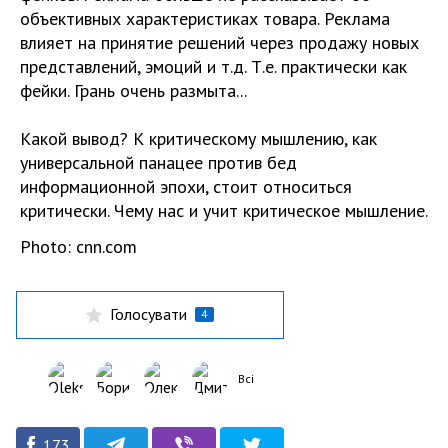
объективных характеристиках товара. Реклама
влияет на принятие решений через продажу новых
представлений, эмоций и т.д. Т.е. практически как
фейки. Грань очень размыта...
Какой вывод? К критическому мышлению, как
универсальной панацее против бед
информационной эпохи, стоит относиться
критически. Чему нас и учит критическое мышление.
Photo: cnn.com
Голосувати
4
Всі
173