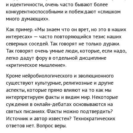
и идентичности, очень часто бывают более
конкурентноспособными и побеждают «слишком
много думающих».
Как пример. «Мы знаем что он врет, но это в наших
интересах» — часто повторяющийся тезис наших
северных соседей. Так говорят не только дураки.
Так говорят очень умные люди, которые, если надо,
легко дадут фору в отдельной дисциплине
«критическое мышление».
Кроме нейробиологического и эволюционного
существуют культурные, религиозные и другие
аспекты, которые прямо влияют на то как мы
интерпретируем факты и видим мир. Некоторые
суждения в онлайн-дебатах основываются на
святых писаниях. Факты можно подтвердить?
Источник и автор известен? Технократических
ответов нет. Вопрос веры.