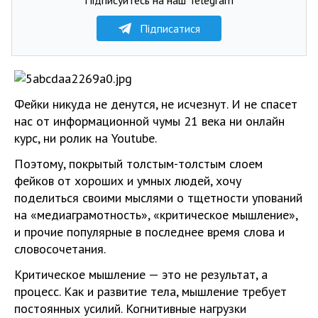
Підписатися
Фейки никуда не денутся, не исчезнут. И не спасет
нас от информационной чумы 21 века ни онлайн
курс, ни ролик на Youtube.
Поэтому, покрытый толстым-толстым слоем
фейков от хороших и умных людей, хочу
поделиться своими мыслями о тщетности упований
на «медиаграмотность», «критическое мышление»,
и прочие популярные в последнее время слова и
словосочетания.
Критическое мышление — это не результат, а
процесс. Как и развитие тела, мышление требует
постоянных усилий. Когнитивные нагрузки