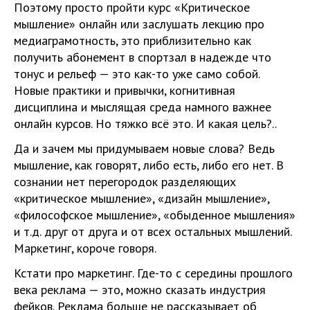
Поэтому просто пройти курс «Критическое
мышление» онлайн или заслушать лекцию про
медиаграмотность, это приблизительно как
получить абонемент в спортзал в надежде что
тонус и рельеф — это как-то уже само собой.
Новые практики и привычки, когнитивная
дисциплина и мыслящая среда намного важнее
онлайн курсов. Но тяжко всё это. И какая цель?..
Да и зачем мы придумываем новые слова? Ведь
мышление, как говорят, либо есть, либо его нет. В
сознании нет перегородок разделяющих
«критическое мышление», «дизайн мышление»,
«философское мышление», «обыденное мышления»
и т.д. друг от друга и от всех остальных мышлений.
Маркетинг, короче говоря.
Кстати про маркетинг. Где-то с середины прошлого
века реклама — это, можно сказать индустрия
фейков. Реклама больше не рассказывает об