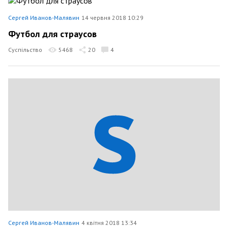
Сергей Иванов-Малявин
14 червня 2018 10:29
Футбол для страусов
Суспільство
5468
20
4
Сергей Иванов-Малявин
4 квітня 2018 13:34