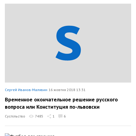
Сергей Иванов-Малявин
16 жовтня 2018 13:31
Временное окончательное решение русского
вопроса или Конституция по-львовски
Суспільство
7485
1
6