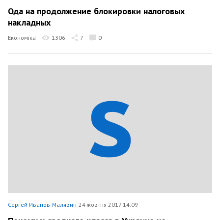
Ода на продолжение блокировки налоговых
накладных
Економіка
1306
7
0
Сергей Иванов-Малявин
24 жовтня 2017 14:09