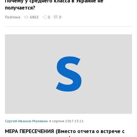
Почему у среднего класса в Украине не
получается?
Політика
6863
0
0
Сергей Иванов-Малявин
4 серпня 2017 13:21
МЕРА ПЕРЕСЕЧЕНИЯ (Вместо отчета о встрече с