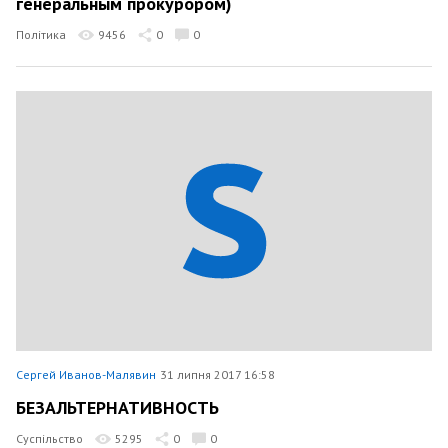
генеральным прокурором)
Політика
9456
0
0
Сергей Иванов-Малявин
31 липня 2017 16:58
БЕЗАЛЬТЕРНАТИВНОСТЬ
Суспільство
5295
0
0