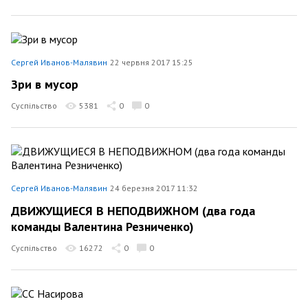
Сергей Иванов-Малявин
22 червня 2017 15:25
Зри в мусор
Суспільство
5381
0
0
Сергей Иванов-Малявин
24 березня 2017 11:32
ДВИЖУЩИЕСЯ В НЕПОДВИЖНОМ (два года
команды Валентина Резниченко)
Суспільство
16272
0
0