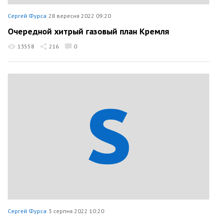
Сергей Фурса
28 вересня 2022 09:20
Очередной хитрый газовый план Кремля
13558
216
0
Сергей Фурса
3 серпня 2022 10:20