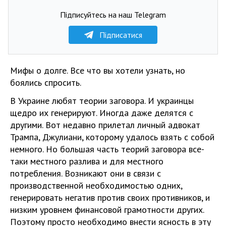
Підписуйтесь на наш Telegram
Підписатися
Мифы о долге. Все что вы хотели узнать, но
боялись спросить.
В Украине любят теории заговора. И украинцы
щедро их генерируют. Иногда даже делятся с
другими. Вот недавно прилетал личный адвокат
Трампа, Джулиани, которому удалось взять с собой
немного. Но большая часть теорий заговора все-
таки местного разлива и для местного
потребления. Возникают они в связи с
производственной необходимостью одних,
генерировать негатив против своих противников, и
низким уровнем финансовой грамотности других.
Поэтому просто необходимо внести ясность в эту