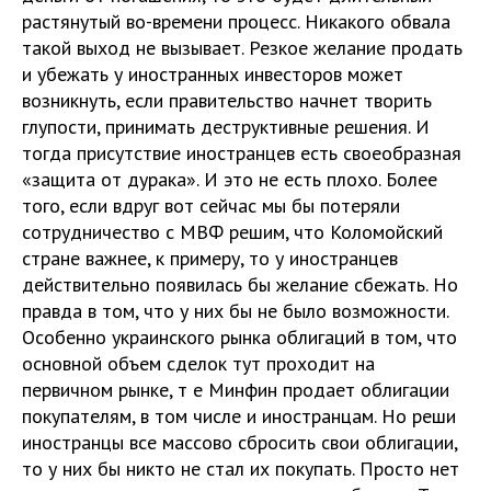
растянутый во-времени процесс. Никакого обвала
такой выход не вызывает. Резкое желание продать
и убежать у иностранных инвесторов может
возникнуть, если правительство начнет творить
глупости, принимать деструктивные решения. И
тогда присутствие иностранцев есть своеобразная
«защита от дурака». И это не есть плохо. Более
того, если вдруг вот сейчас мы бы потеряли
сотрудничество с МВФ решим, что Коломойский
стране важнее, к примеру, то у иностранцев
действительно появилась бы желание сбежать. Но
правда в том, что у них бы не было возможности.
Особенно украинского рынка облигаций в том, что
основной объем сделок тут проходит на
первичном рынке, т е Минфин продает облигации
покупателям, в том числе и иностранцам. Но реши
иностранцы все массово сбросить свои облигации,
то у них бы никто не стал их покупать. Просто нет