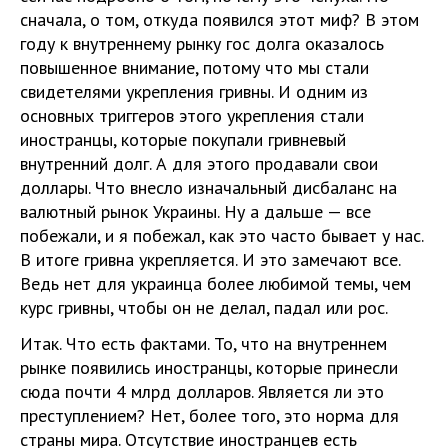
сначала, о том, откуда появился этот миф? В этом
году к внутреннему рынку гос долга оказалось
повышенное внимание, потому что мы стали
свидетелями укрепления гривны. И одним из
основных триггеров этого укрепления стали
иностранцы, которые покупали гривневый
внутренний долг. А для этого продавали свои
доллары. Что внесло изначальный дисбаланс на
валютный рынок Украины. Ну а дальше — все
побежали, и я побежал, как это часто бывает у нас.
В итоге гривна укрепляется. И это замечают все.
Ведь нет для украинца более любимой темы, чем
курс гривны, чтобы он не делал, падал или рос.
Итак. Что есть фактами. То, что на внутреннем
рынке появились иностранцы, которые принесли
сюда почти 4 млрд долларов. Является ли это
преступлением? Нет, более того, это норма для
страны мира. Отсутствие иностранцев есть