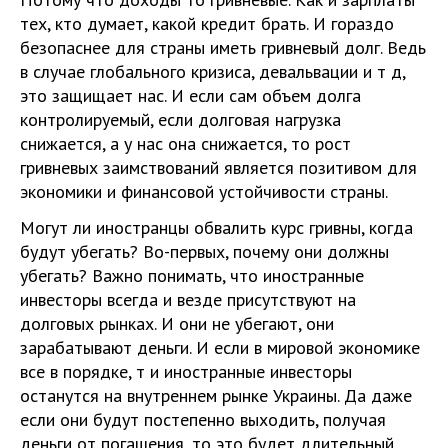
тех, кто думает, какой кредит брать. И гораздо
безопаснее для страны иметь гривневый долг. Ведь
в случае глобального кризиса, девальвации и т д,
это защищает нас. И если сам объем долга
контролируемый, если долговая нагрузка
снижается, а у нас она снижается, то рост
гривневых заимствований является позитивом для
экономики и финансовой устойчивости страны.
Могут ли иностранцы обвалить курс гривны, когда
будут убегать? Во-первых, почему они должны
убегать? Важно понимать, что иностранные
инвесторы всегда и везде присутствуют на
долговых рынках. И они не убегают, они
зарабатывают деньги. И если в мировой экономике
все в порядке, т и иностранные инвесторы
останутся на внутреннем рынке Украины. Да даже
если они будут постепенно выходить, получая
деньги от погашения, то это будет длительный