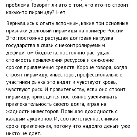
проблема. Говорит ли это о том, что кто-то строит
какую-то пирамиду? Нет.
Вернувшись к опыту вспомним, какие три основные
признаки долговый пирамиды на примере России.
Это: постоянно растущая долговая нагрузка
государства в связи с неконтролируемым
дефицитом бюджета, постоянно растущая
стоимость привлечения ресурсов и снижение
сроков привлечения средств. Короче говоря, когда
строят пирамиду, инвесторы, профессиональные
участники рынка это видят и чувствуют кровь,
чувствуют риск. И правительству, если оно строит
пирамиду, приходится постоянно увеличивать
привлекательность своего долга, играя на
жадности инвесторов. Повышая доходность с
каждым аукционов. И, соответственно, снижая
сроки привлечения, потому что надолго деньги уже
никто не дает.