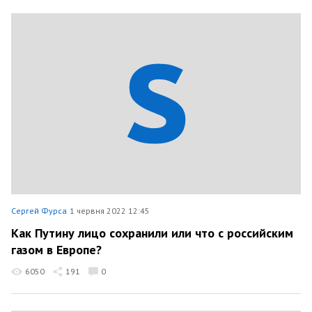
Сергей Фурса
1 червня 2022 12:45
Как Путину лицо сохранили или что с российским
газом в Европе?
6050
191
0