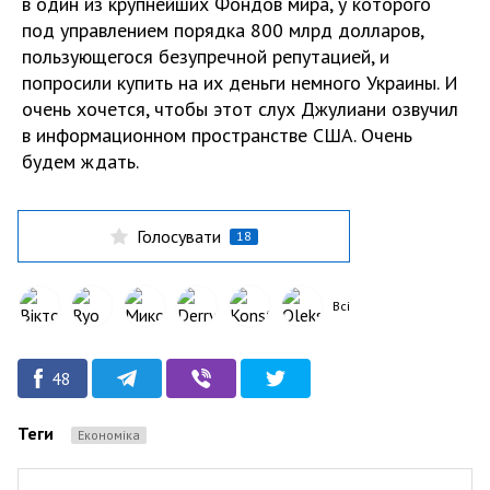
в один из крупнейших Фондов мира, у которого
под управлением порядка 800 млрд долларов,
пользующегося безупречной репутацией, и
попросили купить на их деньги немного Украины. И
очень хочется, чтобы этот слух Джулиани озвучил
в информационном пространстве США. Очень
будем ждать.
Голосувати
18
Всі
48
Теги
Економіка