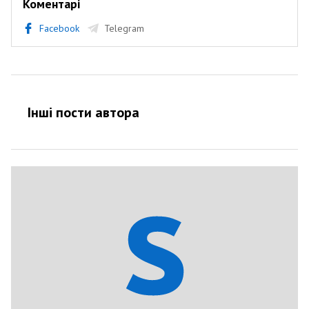
Коментарі
Facebook
Telegram
Інші пости автора