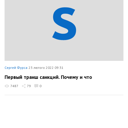
Сергей Фурса
23 лютого 2022 09:31
Первый транш санкций. Почему и что
7487
79
0