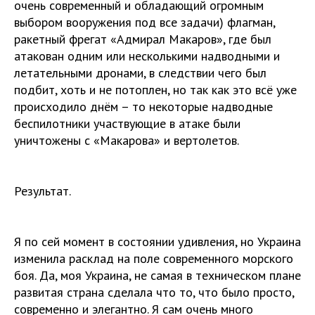
очень современный и обладающий огромным
выбором вооружения под все задачи) флагман,
ракетный фрегат «Адмирал Макаров», где был
атакован одним или несколькими надводными и
летательными дронами, в следствии чего был
подбит, хоть и не потоплен, но так как это всё уже
происходило днём – то некоторые надводные
беспилотники участвующие в атаке были
уничтожены с «Макарова» и вертолетов.
Результат.
Я по сей момент в состоянии удивления, но Украина
изменила расклад на поле современного морского
боя. Да, моя Украина, не самая в техническом плане
развитая страна сделала что то, что было просто,
современно и элегантно. Я сам очень много