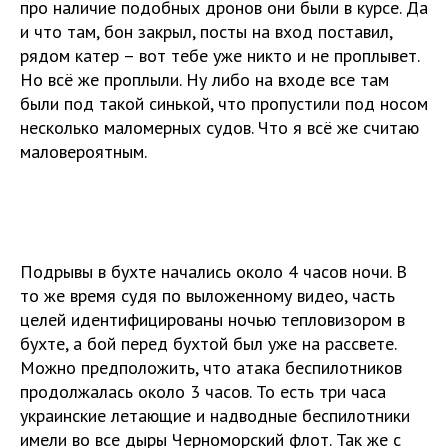
про наличие подобных дронов они были в курсе. Да
и что там, бон закрыл, посты на вход поставил,
рядом катер – вот тебе уже никто и не проплывет.
Но всё же проплыли. Ну либо на входе все там
были под такой синькой, что пропустили под носом
несколько маломерных судов. Что я всё же считаю
маловероятным.
Подрывы в бухте начались около 4 часов ночи. В
то же время судя по выложенному видео, часть
целей идентифицированы ночью тепловизором в
бухте, а бой перед бухтой был уже на рассвете.
Можно предположить, что атака беспилотников
продолжалась около 3 часов. То есть три часа
украинские летающие и надводные беспилотники
имели во все дыры Черноморский флот. Так же с