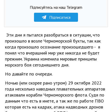
Підписуйтесь на наш Telegram
Підписатися
Эти дни я пытался разобраться в ситуации, что
произошло в возле Черноморской бухты, так как
когда произошло осознание произошедшего - я
понял что вчерашний мир уже никогда не будет
прежним. Украина изменила мировые принципы
морского боя сегодняшнего дня.
Но давайте по очереди.
Ночью (или скорее рано утром) 29 октября 2022
года несколько наводных плавательных аппаратов
атаковали корабли Черноморского флота. Судя по
данным что есть в инете, а так же по работе ПВО
которая есть на кадрах, атака надводных дронов