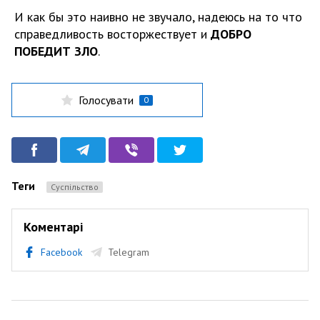
И как бы это наивно не звучало, надеюсь на то что
справедливость восторжествует и
ДОБРО
ПОБЕДИТ ЗЛО
.
Голосувати
0
Теги
Суспільство
Коментарі
Facebook
Telegram