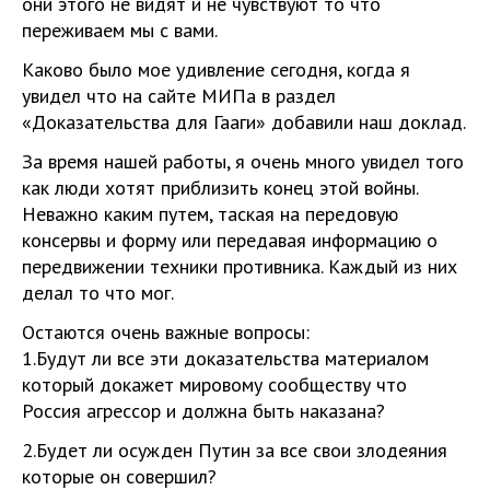
они этого н
е видят и не чувствуют то что
переживаем мы с вами.
Каково было мое удивление сегодня, когда я
увидел что на сайте МИПа в раздел
«Доказательства для Гааги» добавили наш доклад.
За время нашей работы, я очень много увидел того
как люди хотят приблизить конец этой войны.
Неважно каким путем, таская на передовую
консервы и форму или передавая информацию о
передвижении техники противника. Каждый из них
делал то что мог.
Остаются очень важные вопросы:
1.Будут ли все эти доказательства материалом
который докажет мировому сообществу что
Россия агрессор и должна быть наказана?
2.Будет ли осужден Путин за все свои злодеяния
которые он совершил?