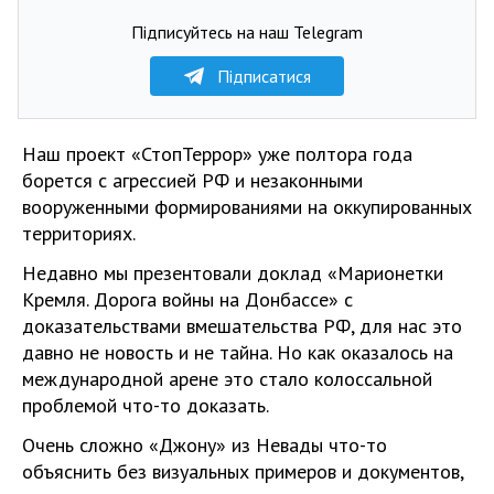
Підписуйтесь на наш Telegram
Підписатися
Наш проект «СтопТеррор» уже полтора года
борется с агрессией РФ и незаконными
вооруженными формированиями на оккупированных
территориях.
Недавно мы презентовали доклад «Марионетки
Кремля. Дорога войны на Донбассе» с
доказательствами вмешательства РФ, для нас это
давно не новость и не тайна. Но как оказалось на
международной арене это стало колоссальной
проблемой что-то доказать.
Очень сложно «Джону» из Невады что-то
объяснить без визуальных примеров и документов,