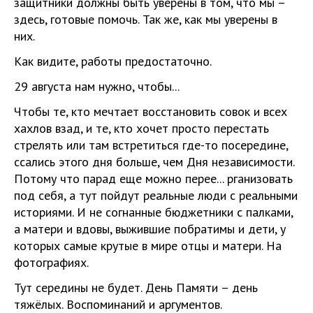
защитники должны быть уверены в том, что мы –
здесь, готовые помочь. Так же, как мы уверены в
них.
Как видите, работы предостаточно.
29 августа нам нужно, чтобы...
Чтобы те, кто мечтает восстановить совок и всех
хахлов взад, и те, кто хочет просто перестать
стрелять или там встретиться где-то посередине,
ссались этого дня больше, чем Дня независимости.
Потому что парад еще можно перее... рганизовать
под себя, а тут пойдут реальные люди с реальными
историями. И не согнанные бюджетники с палками,
а матери и вдовы, выжившие побратимы и дети, у
которых самые крутые в мире отцы и матери. На
фотографиях.
Тут середины не будет. День Памяти – день
тяжёлых. Воспоминаний и аргументов.