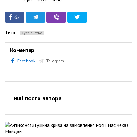
62
Теги
Суспільство
Коментарі
Facebook
Telegram
Інші пости автора