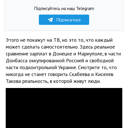
Підписуйтесь на наш Telegram
Підписатися
Этого не покажут на ТВ, но это то, что каждый
может сделать самостоятельно. Здесь реальное
сравнение зарплат в Донецке и Мариуполе, в части
Донбасса оккупированной Россией и свободной
части подконтрольной Украине. Смотрите то, что
никогда не станет говорить Скабеева и Киселев.
Такова реальность, в которой живут люди.