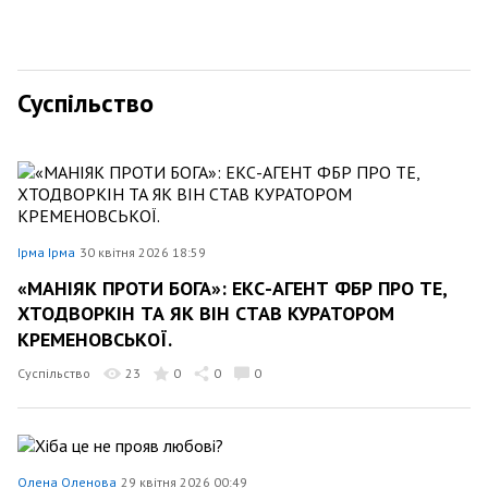
Суспільство
Ірма Ірма
30 квітня 2026 18:59
«МАНІЯК ПРОТИ БОГА»: ЕКС-АГЕНТ ФБР ПРО ТЕ,
ХТОДВОРКІН ТА ЯК ВІН СТАВ КУРАТОРОМ
КРЕМЕНОВСЬКОЇ.
Суспільство
23
0
0
0
Олена Оленова
29 квітня 2026 00:49