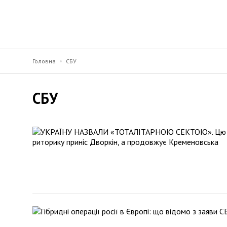
Головна
СБУ
СБУ