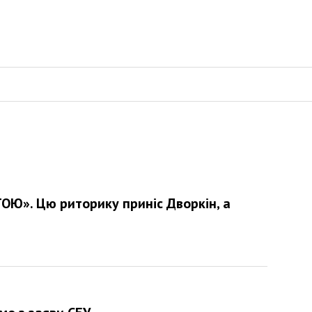
Ю». Цю риторику приніс Дворкін, а