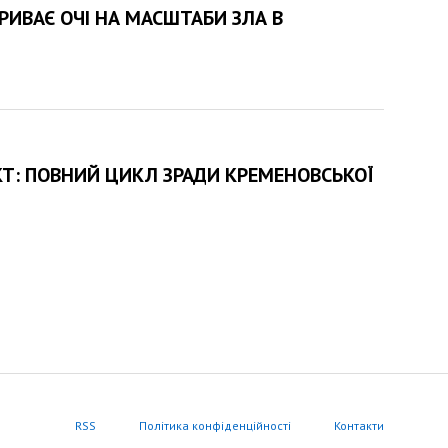
КРИВАЄ ОЧІ НА МАСШТАБИ ЗЛА В
ЕКТ: ПОВНИЙ ЦИКЛ ЗРАДИ КРЕМЕНОВСЬКОЇ
RSS
Політика конфіденційності
Контакти