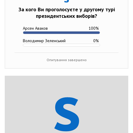
За кого Ви проголосуєте у другому турі
президентських виборів?
Арсен Аваков
100
%
Володимир Зеленський
0
%
Опитування завершено