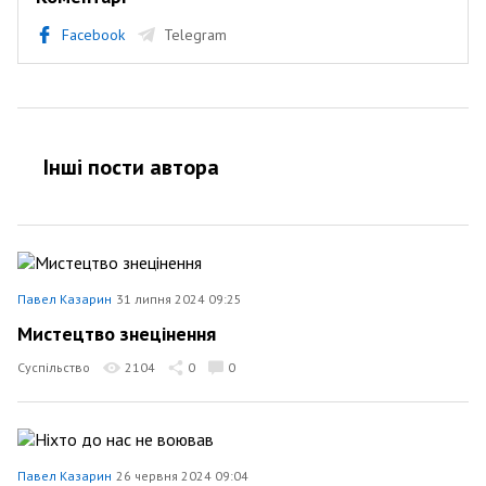
Facebook
Telegram
Інші пости автора
Павел Казарин
31 липня 2024 09:25
Мистецтво знецінення
Суспільство
2104
0
0
Павел Казарин
26 червня 2024 09:04