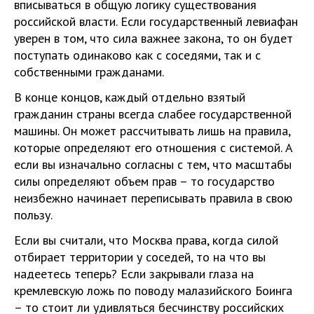
вписываться в общую логику существования
российской власти. Если государственный левиафан
уверен в том, что сила важнее закона, то он будет
поступать одинаково как с соседями, так и с
собственными гражданами.
В конце концов, каждый отдельно взятый
гражданин страны всегда слабее государственной
машины. Он может рассчитывать лишь на правила,
которые определяют его отношения с системой. А
если вы изначально согласны с тем, что масштабы
силы определяют объем прав – то государство
неизбежно начинает переписывать правила в свою
пользу.
Если вы считали, что Москва права, когда силой
отбирает территории у соседей, то на что вы
надеетесь теперь? Если закрывали глаза на
кремлевскую ложь по поводу малазийского Боинга
– то стоит ли удивляться бесчинству российских