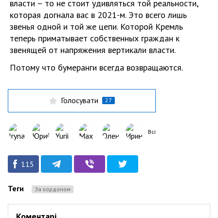
власти – то не стоит удивляться той реальности,
которая догнала вас в 2021-м. Это всего лишь
звенья одной и той же цепи. Которой Кремль
теперь приматывает собственных граждан к
звенящей от напряжения вертикали власти.
Потому что бумеранги всегда возвращаются.
Голосувати
27
Всі
115
Теги
За кордоном
Коментарі