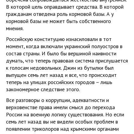
В которой цель оправдывает средства. В которой
гражданам отведена роль кормовой базы. А у
кормовой базы не может быть собственного
мнения.
Российскую конституцию изнасиловали в тот
момент, когда включали украинский полуостров в
состав страны. И было бы вершиной наивности
думать, что теперь правовая система прислушается
к голосам недовольных. Джин из бутылки был
выпущен семь лет назад и все, что происходит
теперь на улицах российских городов – лишь
закономерное следствие этого.
Все разговоры о коррупции, адекватности и
верховенстве права имели смысл до перехода
России на военную логику существования. Но если
семь лет назад вы не видели особых проблем в
появлении триколоров над крымскими органами