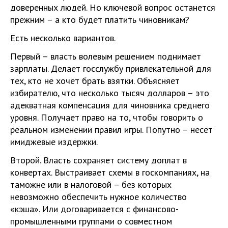
доверенных людей. Но ключевой вопрос останется
прежним – а кто будет платить чиновникам?
Есть несколько вариантов.
Первый – власть волевым решением поднимает
зарплаты. Делает госслужбу привлекательной для
тех, кто не хочет брать взятки. Объясняет
избирателю, что несколько тысяч долларов – это
адекватная компенсация для чиновника среднего
уровня. Получает право на то, чтобы говорить о
реальном изменении правил игры. Попутно – несет
имиджевые издержки.
Второй. Власть сохраняет систему доплат в
конвертах. Выстраивает схемы в госкомпаниях, на
таможне или в налоговой – без которых
невозможно обеспечить нужное количество
«кэша». Или договаривается с финансово-
промышленными группами о совместном