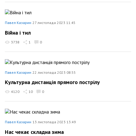
Павел Казарин
27 листопада 2023 11:45
Війна і тил
3738
1
0
Павел Казарин
22 листопада 2023 08:55
Культурна дистанція прямого пострілу
4120
10
0
Павел Казарин
13 листопада 2023 13:49
Нас чекає складна зима