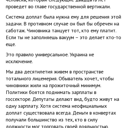
проведет во главе государственной вертикали.
Система доплат была нужна ему для решения этой
задачи. В противном случае он был бы обречен на
саботаж. Чиновника танцует тот, кто ему платит.
Если ты не заполняешь вакуум – это делает кто-то
еще.
Это правило универсальное. Украина не
исключение.
Мы два десятилетия живем в пространстве
тотального лицемерия. Обыватель хочет, чтобы
чиновники жили на прожиточный минимум.
Политики боятся поднимать зарплаты в
госсекторе. Депутаты делают вид, будто живут на
одну зарплату. Хотя система неофициальных
доплат существовала всегда. Деньги в конвертах
получали большинство из тех, кто в силу
должности мог торговать своей лояльностью.