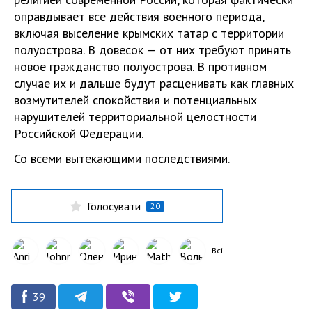
оправдывает все действия военного периода,
включая выселение крымских татар с территории
полуострова. В довесок — от них требуют принять
новое гражданство полуострова. В противном
случае их и дальше будут расценивать как главных
возмутителей спокойствия и потенциальных
нарушителей территориальной целостности
Российской Федерации.
Со всеми вытекающими последствиями.
Голосувати
20
Всі
39