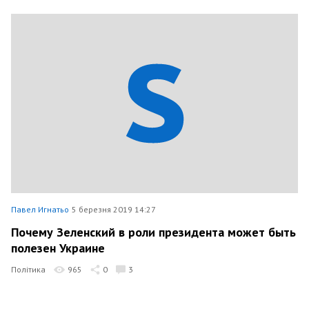
Павел Игнатьо
5 березня 2019 14:27
Почему Зеленский в роли президента может быть
полезен Украине
Політика
965
0
3