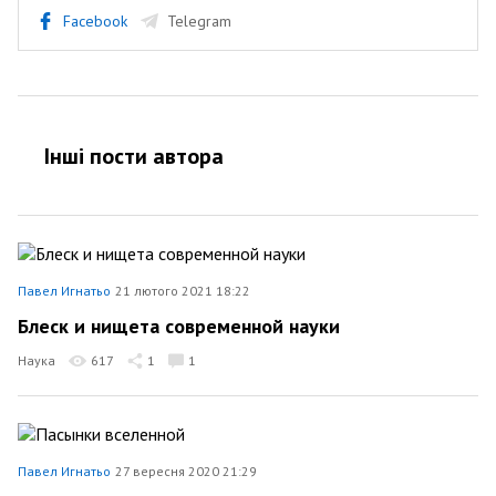
Facebook
Telegram
Інші пости автора
Павел Игнатьо
21 лютого 2021 18:22
Блеск и нищета современной науки
Наука
617
1
1
Павел Игнатьо
27 вересня 2020 21:29