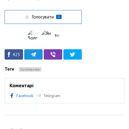
Голосувати
2
Всі
425
Теги
Суспільство
Коментарі
Facebook
Telegram