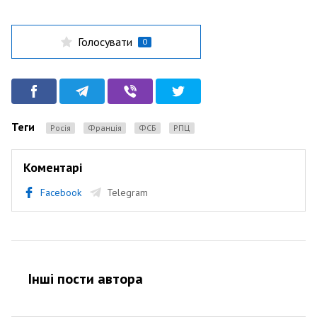
Голосувати
0
Теги
Росія
Франція
ФСБ
РПЦ
Коментарі
Facebook
Telegram
Інші пости автора