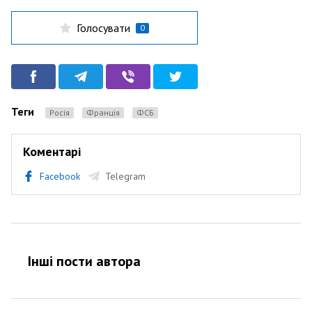
Голосувати
0
Теги
Росія
Франція
ФСБ
Коментарі
Facebook
Telegram
Інші пости автора