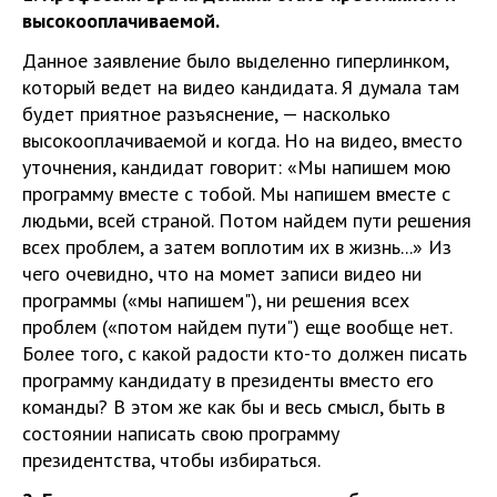
высокооплачиваемой.
Данное заявление было выделенно гиперлинком,
который ведет на видео кандидата. Я думала там
будет приятное разъяснение, — насколько
высокооплачиваемой и когда. Но на видео, вместо
уточнения, кандидат говорит: «Мы напишем мою
программу вместе с тобой. Мы напишем вместе с
людьми, всей страной. Потом найдем пути решения
всех проблем, а затем воплотим их в жизнь...» Из
чего очевидно, что на момет записи видео ни
программы («мы напишем"), ни решения всех
проблем («потом найдем пути") еще вообще нет.
Более того, с какой радости кто-то должен писать
программу кандидату в президенты вместо его
команды? В этом же как бы и весь смысл, быть в
состоянии написать свою программу
президентства, чтобы избираться.