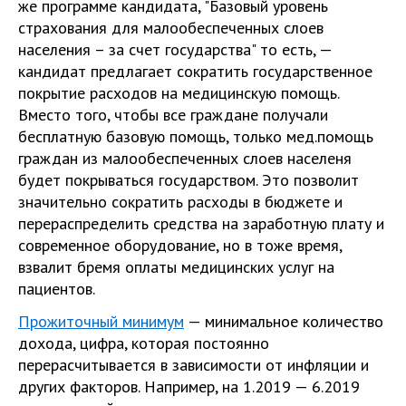
же программе кандидата, "Базовый уровень
страхования для малообеспеченных слоев
населения – за счет государства" то есть, —
кандидат предлагает сократить государственное
покрытие расходов на медицинскую помощь.
Вместо того, чтобы все граждане получали
бесплатную базовую помощь, только мед.помощь
граждан из малообеспеченных слоев населеня
будет покрываться государством. Это позволит
значительно сократить расходы в бюджете и
перераспределить средства на заработную плату и
современное оборудование, но в тоже время,
взвалит бремя оплаты медицинских услуг на
пациентов.
Прожиточный минимум
— минимальное количество
дохода, цифра, которая постоянно
перерасчитывается в зависимости от инфляции и
других факторов. Например, на 1.2019 — 6.2019