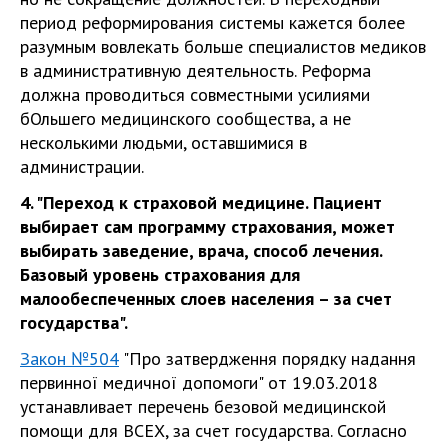
период реформирования системы кажется более
разумным вовлекать больше специалистов медиков
в административную деятельность. Реформа
должна проводиться совместными усилиями
бОльшего медицинского сообщества, а не
несколькими людьми, оставшимися в
администрации.
4. "Переход к страховой медицине. Пациент
выбирает сам программу страхования, может
выбирать заведение, врача, способ лечения.
Базовый уровень страхования для
малообеспеченных слоев населения – за счет
государства".
Закон №504
"Про затвердження порядку надання
первинної медичної допомоги" от 19.03.2018
устанавливает перечень безовой медицинской
помощи для ВСЕХ, за счет государства. Согласно