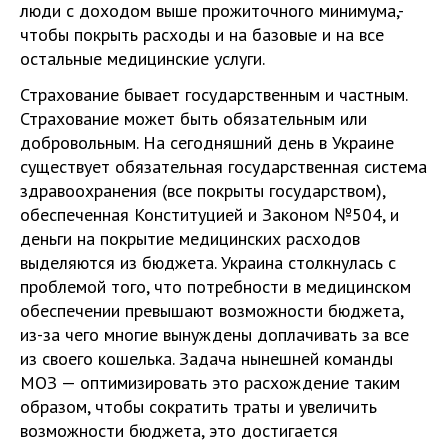
люди с доходом выше прожиточного минимума,-
чтобы покрыть расходы и на базовые и на все
остальные медицинские услуги.
Страхование бывает государственным и частным.
Страхование может быть обязательным или
добровольным. На сегодняшний день в Украине
существует обязательная государственная система
здравоохранения (все покрыты государством),
обеспеченная Конституцией и Законом №504, и
деньги на покрытие медицинских расходов
выделяются из бюджета. Украина столкнулась с
проблемой того, что потребности в медицинском
обеспечении превышают возможности бюджета,
из-за чего многие вынуждены доплачивать за все
из своего кошелька. Задача нынешней команды
МОЗ — оптимизировать это расхождение таким
образом, чтобы сократить траты и увеличить
возможности бюджета, это достигается