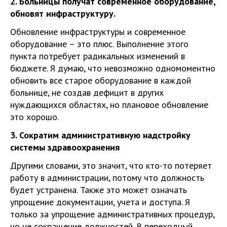
2. Больницы получат современное оборудование,
обновят инфраструктуру.
Обновление инфраструктуры и современное
оборудование – это плюс. Выполнение этого
пункта потребует радикальных изменений в
бюджете. Я думаю, что невозможно одномоментно
обновить все старое оборудование в каждой
больнице, не создав дефицит в других
нуждающихся областях, но плановое обновление
это хорошо.
3. Сократим административную надстройку
системы здравоохранения
Другими словами, это значит, что кто-то потеряет
работу в администрации, потому что должность
будет устранена. Также это может означать
упрощение документации, учета и доступа. Я
только за упрощение административных процедур,
но не сокращение должностей. В переходный