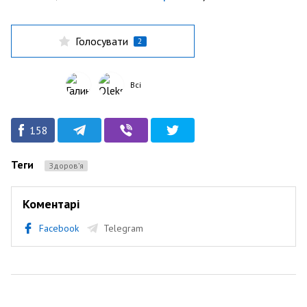
Голосувати
2
Всі
158
Теги
Здоров’я
Коментарі
Facebook
Telegram