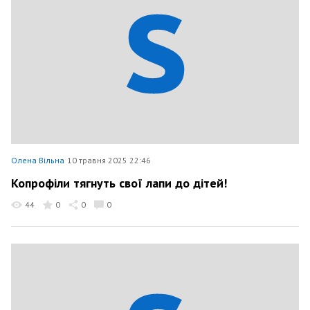
Олена Вільна
10 травня 2025 22:46
Копрофіли тягнуть свої лапи до дітей!
44
0
0
0