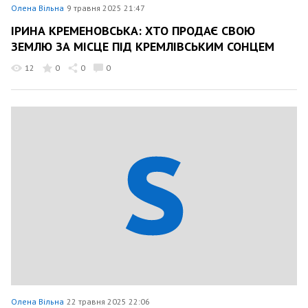
Олена Вільна
9 травня 2025 21:47
ІРИНА КРЕМЕНОВСЬКА: ХТО ПРОДАЄ СВОЮ
ЗЕМЛЮ ЗА МІСЦЕ ПІД КРЕМЛІВСЬКИМ СОНЦЕМ
12
0
0
0
Олена Вільна
22 травня 2025 22:06