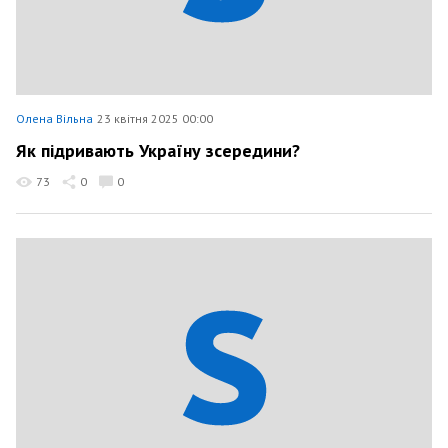
Олена Вільна
23 квітня 2025 00:00
Як підривають Україну зсередини?
73
0
0