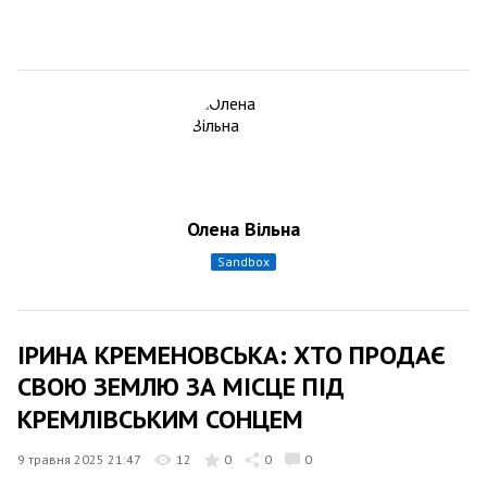
Олена Вільна
sandbox
ІРИНА КРЕМЕНОВСЬКА: ХТО ПРОДАЄ
СВОЮ ЗЕМЛЮ ЗА МІСЦЕ ПІД
КРЕМЛІВСЬКИМ СОНЦЕМ
9 травня 2025 21:47
12
0
0
0