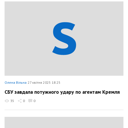
Олена Вільна
27 квітня 2025 18:25
СБУ завдала потужного удару по агентам Кремля
35
0
0