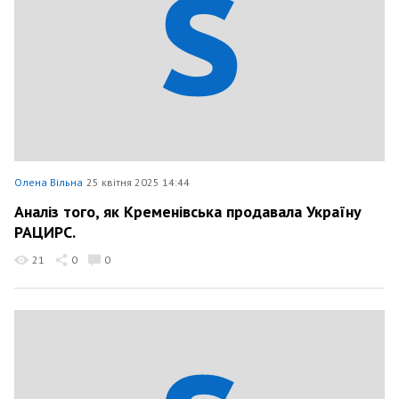
Олена Вільна
25 квітня 2025 14:44
Аналіз того, як Кременівська продавала Україну
РАЦИРС.
21
0
0