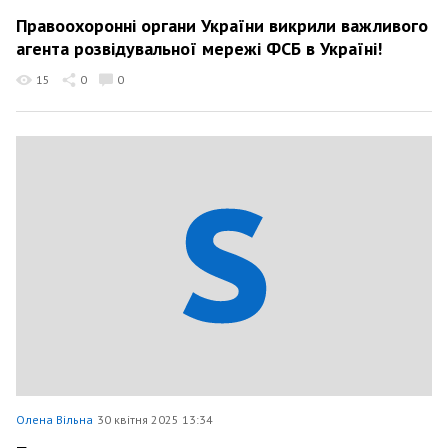
Правоохоронні органи України викрили важливого
агента розвідувальної мережі ФСБ в Україні!
15
0
0
Олена Вільна
30 квітня 2025 13:34