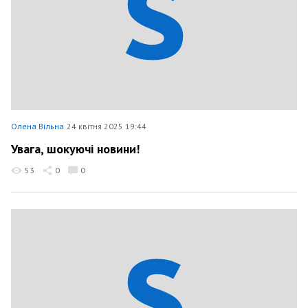
Олена Вільна
24 квітня 2025 19:44
Увага, шокуючі новини!
53
0
0