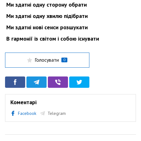
Ми здатні одну сторону обрати
Ми здатні одну хвилю підібрати
Ми здатні нові сенси розшукати
В гармонії із світом і собою існувати
Голосувати
0
Коментарі
Facebook
Telegram