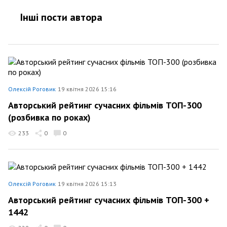
Інші пости автора
Олексій Роговик
19 квітня 2026 15:16
Авторський рейтинг сучасних фільмів ТОП-300
(розбивка по роках)
233
0
0
Олексій Роговик
19 квітня 2026 15:13
Авторський рейтинг сучасних фільмів ТОП-300 +
1442