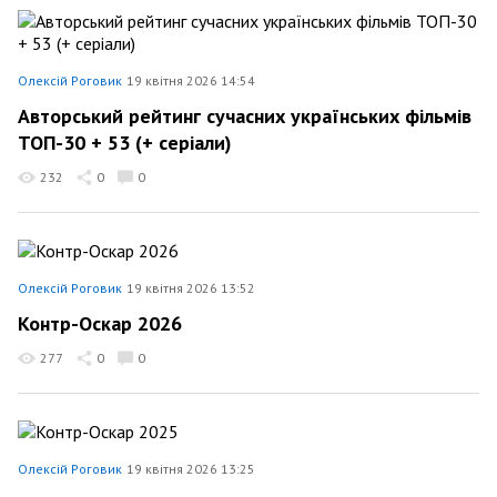
Олексій Роговик
19 квітня 2026 14:54
Авторський рейтинг сучасних українських фільмів
ТОП-30 + 53 (+ серіали)
232
0
0
Олексій Роговик
19 квітня 2026 13:52
Контр-Оскар 2026
277
0
0
Олексій Роговик
19 квітня 2026 13:25