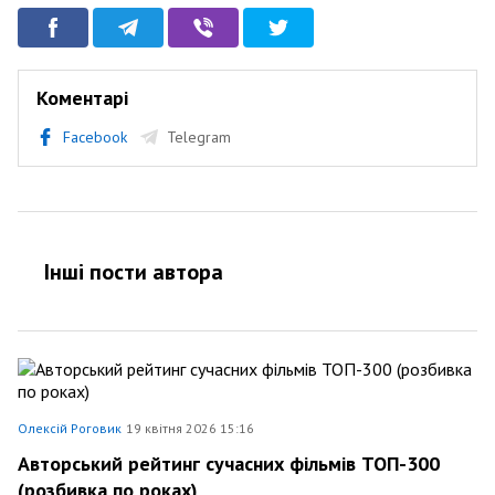
Коментарі
Facebook
Telegram
Інші пости автора
Олексій Роговик
19 квітня 2026 15:16
Авторський рейтинг сучасних фільмів ТОП-300
(розбивка по роках)