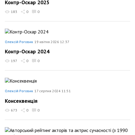
Контр-Оскар 2025
183
0
0
Олексій Роговик
19 квітня 2026 12:37
Контр-Оскар 2024
197
0
0
Олексій Роговик
17 серпня 2024 11:51
Консеквенція
673
0
0