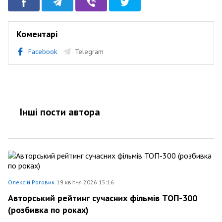
Коментарі
Facebook
Telegram
Інші пости автора
Олексій Роговик
19 квітня 2026 15:16
Авторський рейтинг сучасних фільмів ТОП-300
(розбивка по роках)