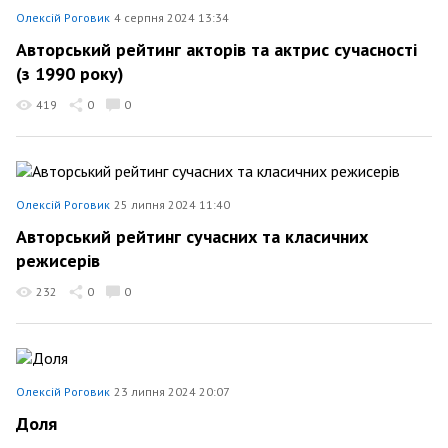
Олексій Роговик
4 серпня 2024 13:34
Авторський рейтинг акторів та актрис сучасності
(з 1990 року)
419
0
0
Олексій Роговик
25 липня 2024 11:40
Авторський рейтинг сучасних та класичних
режисерів
232
0
0
Олексій Роговик
23 липня 2024 20:07
Доля