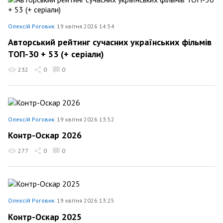
Олексій Роговик
19 квітня 2026 14:54
Авторський рейтинг сучасних українських фільмів
ТОП-30 + 53 (+ серіали)
232
0
0
Олексій Роговик
19 квітня 2026 13:52
Контр-Оскар 2026
277
0
0
Олексій Роговик
19 квітня 2026 13:25
Контр-Оскар 2025