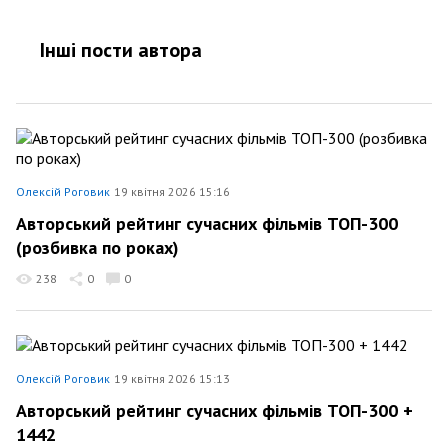
Інші пости автора
Олексій Роговик
19 квітня 2026 15:16
Авторський рейтинг сучасних фільмів ТОП-300
(розбивка по роках)
238
0
0
Олексій Роговик
19 квітня 2026 15:13
Авторський рейтинг сучасних фільмів ТОП-300 +
1442