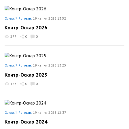
Олексій Роговик
19 квітня 2026 13:52
Контр-Оскар 2026
277
0
0
Олексій Роговик
19 квітня 2026 13:25
Контр-Оскар 2025
183
0
0
Олексій Роговик
19 квітня 2026 12:37
Контр-Оскар 2024