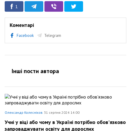
1
Коментарі
Facebook
Telegram
Інші пости автора
Олександр Колесніков
31 серпня 2024 14:00
Учні у віці або чому в Україні потрібно обов'язково
запроваджувати освіту для дорослих