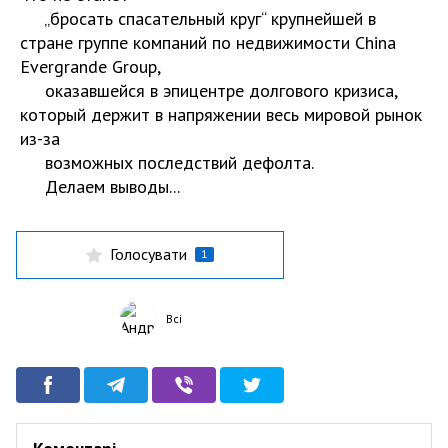
„бросать спасательный круг“ крупнейшей в
стране группе компаний по недвижимости China
Evergrande Group,
оказавшейся в эпицентре долгового кризиса,
который держит в напряжении весь мировой рынок
из-за
возможных последствий дефолта.
Делаем выводы...
Голосувати
1
Всі