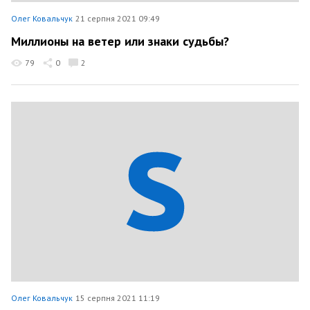
Олег Ковальчук
21 серпня 2021 09:49
Миллионы на ветер или знаки судьбы?
79
0
2
Олег Ковальчук
15 серпня 2021 11:19