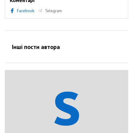
Коментарі
Facebook
Telegram
Інші пости автора