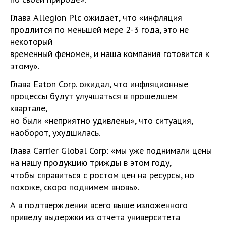
Глава Allegion Plc ожидает, что «инфляция
продлится по меньшей мере 2-3 года, это не
некоторый
временный феномен, и наша компания готовится к
этому».
Глава Eaton Corp. ожидал, что инфляционные
процессы будут улучшаться в прошедшем
квартале,
но были «неприятно удивлены», что ситуация,
наоборот, ухудшилась.
Глава Carrier Global Corp: «мы уже поднимали цены
на нашу продукцию трижды в этом году,
чтобы справиться с ростом цен на ресурсы, но
похоже, скоро поднимем вновь».
А в подтверждении всего выше изложенного
приведу выдержки из отчета университета