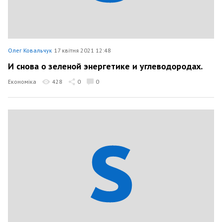
Олег Ковальчук
17 квітня 2021 12:48
И снова о зеленой энергетике и углеводородах.
Економіка
428
0
0