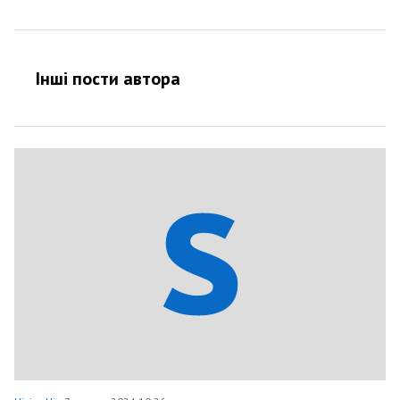
Інші пости автора